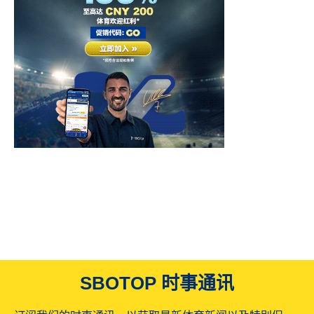
SBOTOP 时事通讯