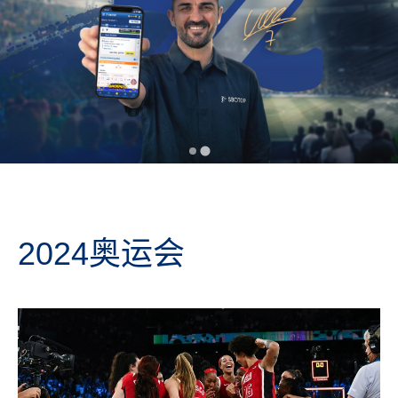
2024奥运会